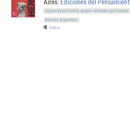
Aires:
Ediciones del Pensamient
Izquierda peronista, grupos armados peronistas
Autores argentinos
Índice