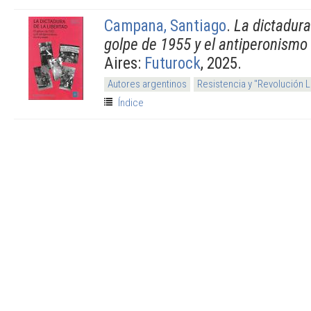
Campana, Santiago
.
La dictadura 
golpe de 1955 y el antiperonismo 
Aires:
Futurock
, 2025.
Autores argentinos
Resistencia y "Revolución 
Índice