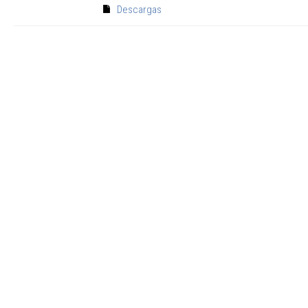
Descargas