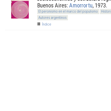
Buenos Aires:
Amorrortu
, 1973.
El peronismo en el marco del populismo
Histor
Autores argentinos
Índice