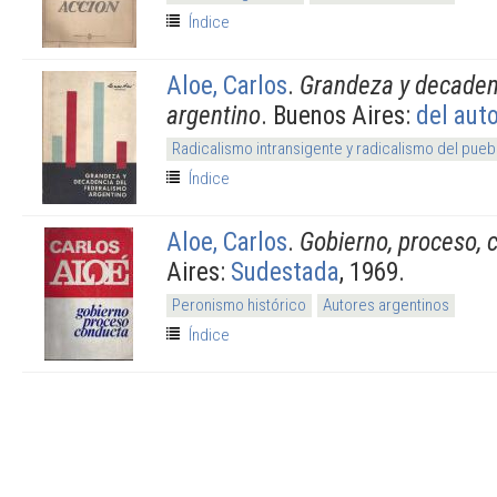
Índice
Aloe, Carlos
.
Grandeza y decaden
argentino
. Buenos Aires:
del auto
Radicalismo intransigente y radicalismo del pueb
Índice
Aloe, Carlos
.
Gobierno, proceso, 
Aires:
Sudestada
, 1969.
Peronismo histórico
Autores argentinos
Índice