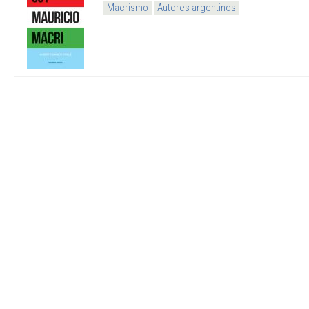
Macrismo
Autores argentinos