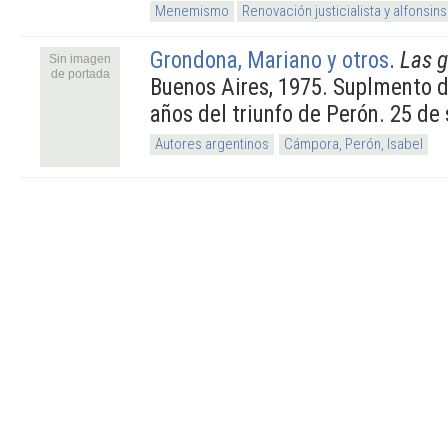
Menemismo
Renovación justicialista y alfonsi
Grondona, Mariano y otros
.
Las g
Sin imagen
de portada
Buenos Aires, 1975. Suplmento d
años del triunfo de Perón. 25 d
Autores argentinos
Cámpora, Perón, Isabel