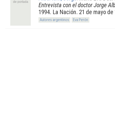
de portada
Entrevista con el doctor Jorge Alb
1994. La Nación. 21 de mayo de 
Autores argentinos
Eva Perón