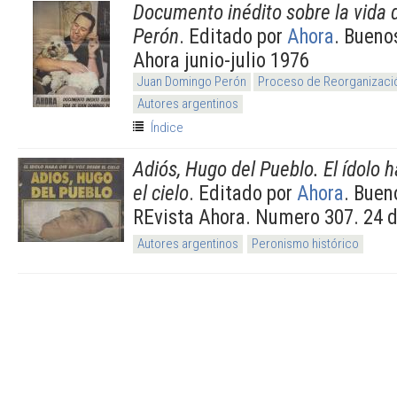
Documento inédito sobre la vida
Perón
. Editado por
Ahora
. Bueno
Ahora junio-julio 1976
Juan Domingo Perón
Proceso de Reorganizació
Autores argentinos
Índice
Adiós, Hugo del Pueblo. El ídolo h
el cielo
. Editado por
Ahora
. Buen
REvista Ahora. Numero 307. 24 
Autores argentinos
Peronismo histórico