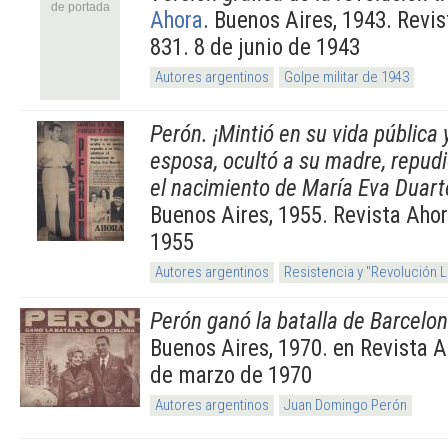
de portada
Ahora
. Buenos Aires, 1943. Rev
831. 8 de junio de 1943
Autores argentinos
Golpe militar de 1943
Perón. ¡Mintió en su vida pública 
esposa, ocultó a su madre, repudió
el nacimiento de María Eva Duart
Buenos Aires, 1955. Revista Ahor
1955
Autores argentinos
Resistencia y "Revolución 
Perón ganó la batalla de Barcelo
Buenos Aires, 1970. en Revista 
de marzo de 1970
Autores argentinos
Juan Domingo Perón