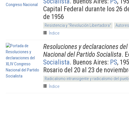
Socialista
. Buenos Aires:
PS
, 19
Capital Federal durante los 26 de 
de 1956
Resistencia y "Revolución Libertadora"
Autores
Índice
Resoluciones y declaraciones de
Nacional del Partido Socialista
. 
Socialista
. Buenos Aires:
PS
, 19
Rosario del 20 al 23 de noviembr
Radicalismo intransigente y radicalismo del pueb
Índice