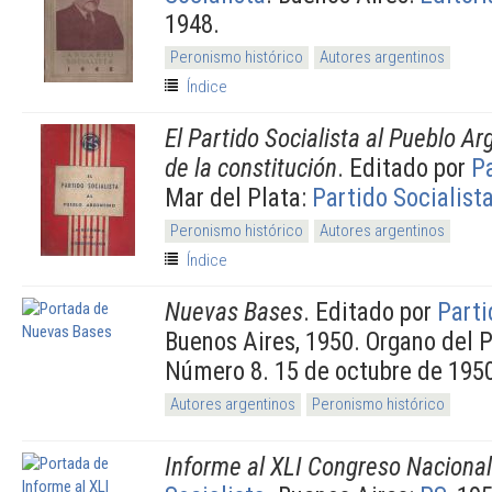
1948.
Peronismo histórico
Autores argentinos
Índice
El Partido Socialista al Pueblo A
de la constitución
. Editado por
Pa
Mar del Plata:
Partido Socialist
Peronismo histórico
Autores argentinos
Índice
Nuevas Bases
. Editado por
Parti
Buenos Aires, 1950. Organo del P
Número 8. 15 de octubre de 195
Autores argentinos
Peronismo histórico
Informe al XLI Congreso Nacional