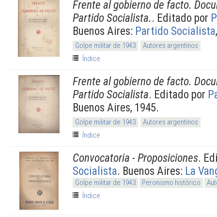
Frente al gobierno de facto. Docu
Partido Socialista.
. Editado por
P
Buenos Aires:
Partido Socialista
Golpe militar de 1943
Autores argentinos
Índice
Frente al gobierno de facto. Docu
Partido Socialista
. Editado por
Pa
Buenos Aires, 1945.
Golpe militar de 1943
Autores argentinos
Índice
Convocatoria - Proposiciones
. Ed
Socialista
. Buenos Aires:
La Van
Golpe militar de 1943
Peronismo histórico
Aut
Índice