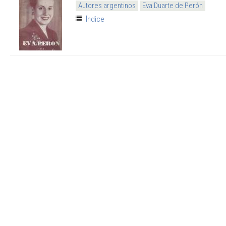
Autores argentinos
Eva Duarte de Perón
Índice