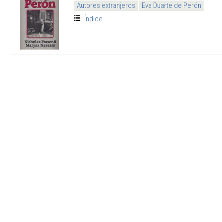
Autores extranjeros
Eva Duarte de Perón
Índice