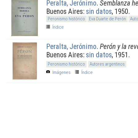
Peralta, Jerónimo
.
Semblanza he
Buenos Aires:
sin datos
, 1950.
Peronismo histórico
Eva Duarte de Perón
Auto
Índice
Peralta, Jerónimo
.
Perón y la rev
Buenos Aires:
sin datos
, 1951.
Peronismo histórico
Autores argentinos
Imágenes
Índice