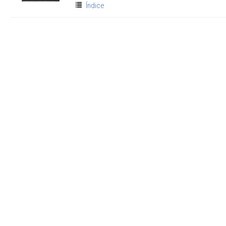
Índice