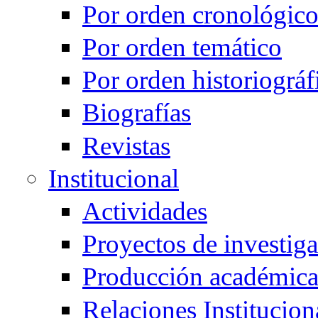
Por orden cronológic
Por orden temático
Por orden historiográf
Biografías
Revistas
Institucional
Actividades
Proyectos de investig
Producción académic
Relaciones Institucion