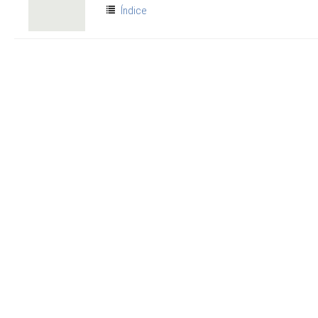
Índice