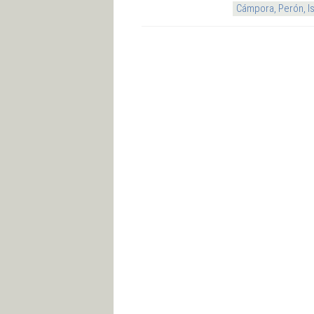
Cámpora, Perón, I