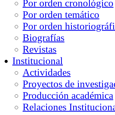
Por orden cronológico
Por orden temático
Por orden historiográf
Biografías
Revistas
Institucional
Actividades
Proyectos de investiga
Producción académica
Relaciones Institucion