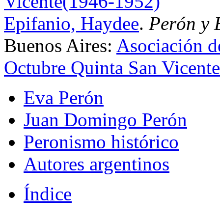
Epifanio, Haydee
.
Perón y 
Buenos Aires:
Asociación 
Octubre Quinta San Vicente
Eva Perón
Juan Domingo Perón
Peronismo histórico
Autores argentinos
Índice