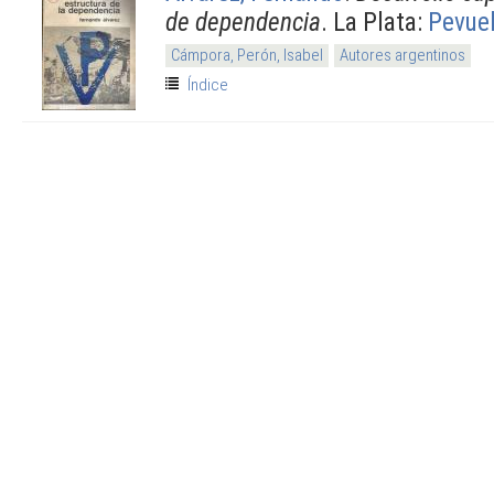
de dependencia
. La Plata:
Pevue
Cámpora, Perón, Isabel
Autores argentinos
Índice