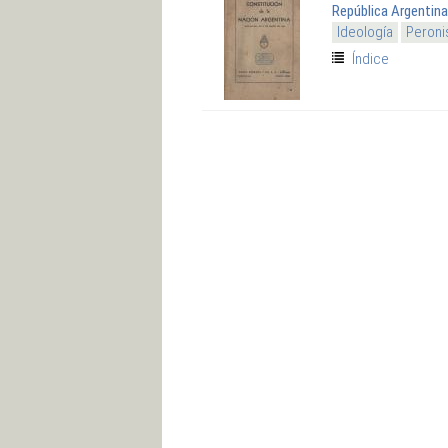
República Argentina
Ideología
Peroni
Índice