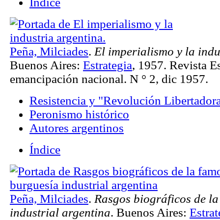
Índice
Peña, Milciades
.
El imperialismo y la indu
Buenos Aires:
Estrategia
, 1957. Revista Es
emancipación nacional. N ° 2, dic 1957.
Resistencia y "Revolución Libertador
Peronismo histórico
Autores argentinos
Índice
Peña, Milciades
.
Rasgos biográficos de l
industrial argentina
. Buenos Aires:
Estrat