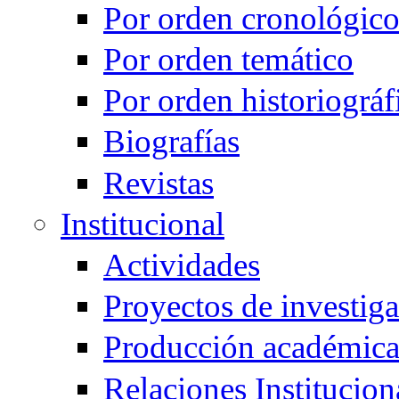
Por orden cronológic
Por orden temático
Por orden historiográf
Biografías
Revistas
Institucional
Actividades
Proyectos de investig
Producción académic
Relaciones Institucion