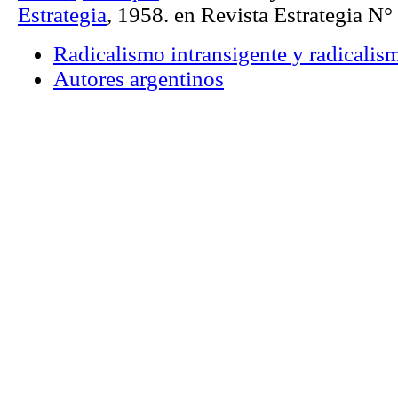
Estrategia
, 1958. en Revista Estrategia N°
Radicalismo intransigente y radicalis
Autores argentinos