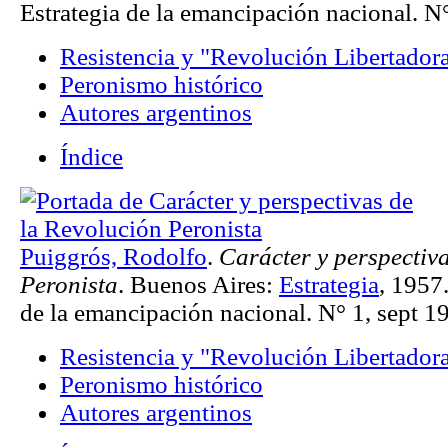
Estrategia de la emancipación nacional. N°
Resistencia y "Revolución Libertador
Peronismo histórico
Autores argentinos
Índice
Puiggrós, Rodolfo
.
Carácter y perspectiv
Peronista
. Buenos Aires:
Estrategia
, 1957
de la emancipación nacional. N° 1, sept 1
Resistencia y "Revolución Libertador
Peronismo histórico
Autores argentinos