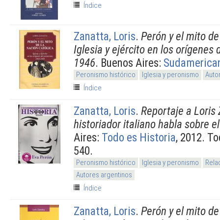
Índice
Zanatta, Loris
.
Perón y el mito de
Iglesia y ejército en los orígenes
1946
. Buenos Aires:
Sudamerica
Peronismo histórico
Iglesia y peronismo
Auto
Índice
Zanatta, Loris
.
Reportaje a Loris 
historiador italiano habla sobre 
Aires:
Todo es Historia
, 2012. To
540.
Peronismo histórico
Iglesia y peronismo
Rela
Autores argentinos
Índice
Zanatta, Loris
.
Perón y el mito de