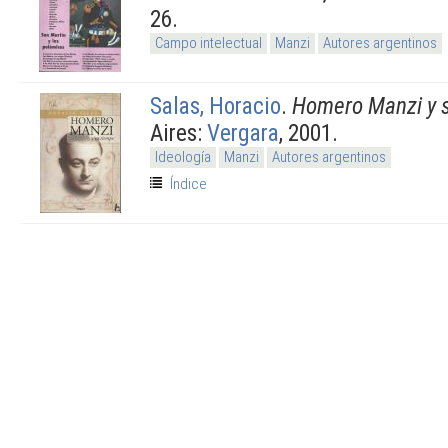
26.
Campo intelectual
Manzi
Autores argentinos
Salas, Horacio
.
Homero Manzi y 
Aires:
Vergara
, 2001.
Ideología
Manzi
Autores argentinos
Índice