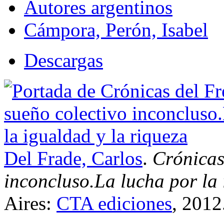
Autores argentinos
Cámpora, Perón, Isabel
Descargas
Del Frade, Carlos
.
Crónicas
inconcluso.La lucha por la 
Aires:
CTA ediciones
, 2012