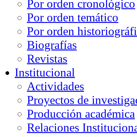
Por orden cronológico
Por orden temático
Por orden historiográf
Biografías
Revistas
Institucional
Actividades
Proyectos de investiga
Producción académica
Relaciones Institucion