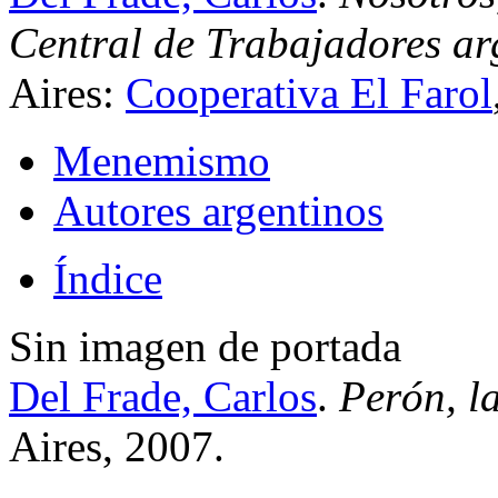
Central de Trabajadores a
Aires:
Cooperativa El Farol
Menemismo
Autores argentinos
Índice
Sin imagen de portada
Del Frade, Carlos
.
Perón, la
Aires, 2007.