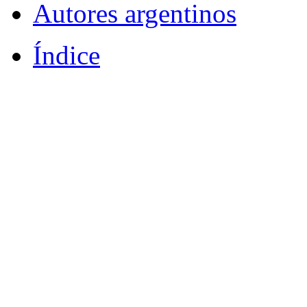
Autores argentinos
Índice