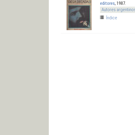
editores
, 1987.
Autores argentino
Índice