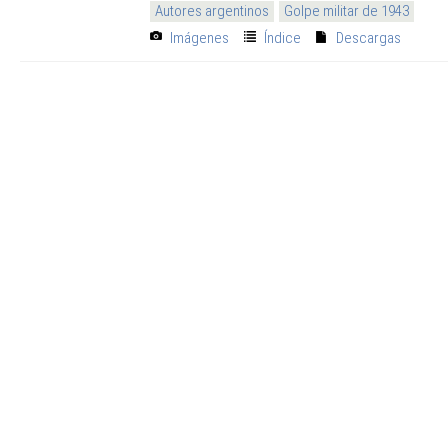
Autores argentinos
Golpe militar de 1943
Imágenes
Índice
Descargas