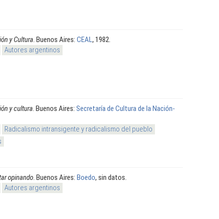
ón y Cultura
. Buenos Aires:
CEAL
, 1982.
Autores argentinos
ón y cultura
. Buenos Aires:
Secretaría de Cultura de la Nación-
Radicalismo intransigente y radicalismo del pueblo
s
tar opinando
. Buenos Aires:
Boedo
, sin datos.
Autores argentinos