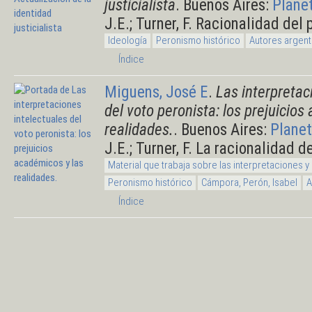
justicialista
. Buenos Aires:
Plane
J.E.; Turner, F. Racionalidad del
Ideología
Peronismo histórico
Autores argent
Índice
Miguens, José E
.
Las interpretac
del voto peronista: los prejuicios
realidades.
. Buenos Aires:
Plane
J.E.; Turner, F. La racionalidad 
Material que trabaja sobre las interpretaciones y
Peronismo histórico
Cámpora, Perón, Isabel
A
Índice