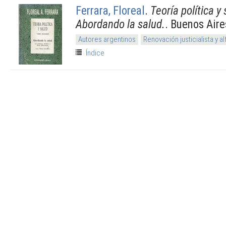
Ferrara, Floreal
.
Teoría política 
Abordando la salud.
. Buenos Aire
Autores argentinos
Renovación justicialista y 
Índice