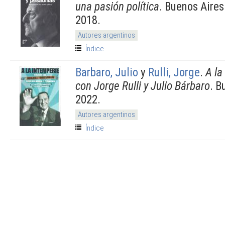
una pasión política
. Buenos Aires
2018.
Autores argentinos
Índice
Barbaro, Julio
y
Rulli, Jorge
.
A la
con Jorge Rulli y Julio Bárbaro
. B
2022.
Autores argentinos
Índice