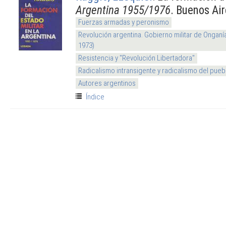
Argentina 1955/1976
. Buenos Ai
Fuerzas armadas y peronismo
Revolución argentina. Gobierno militar de Onganí
1973)
Resistencia y "Revolución Libertadora"
Radicalismo intransigente y radicalismo del pueb
Autores argentinos
Índice