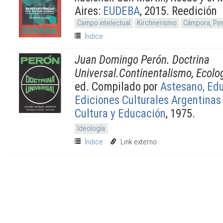
Aires:
EUDEBA
, 2015. Reedición
Campo intelectual
Kirchnerismo
Cámpora, Per
Índice
Juan Domingo Perón. Doctrina
Universal.Continentalismo, Ecolo
ed. Compilado por
Astesano, Ed
Ediciones Culturales Argentinas
Cultura y Educación
, 1975.
Ideología
Índice
Link externo