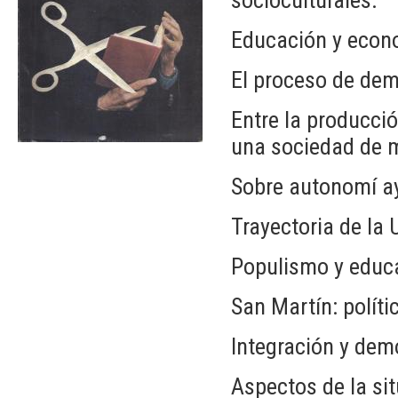
Educación y econ
El proceso de dem
Entre la producci
una sociedad de 
Sobre autonomí ay
Trayectoria de la
Populismo y educa
San Martín: políti
Integración y dem
Aspectos de la sit