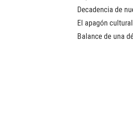
Decadencia de nue
El apagón cultural
Balance de una d