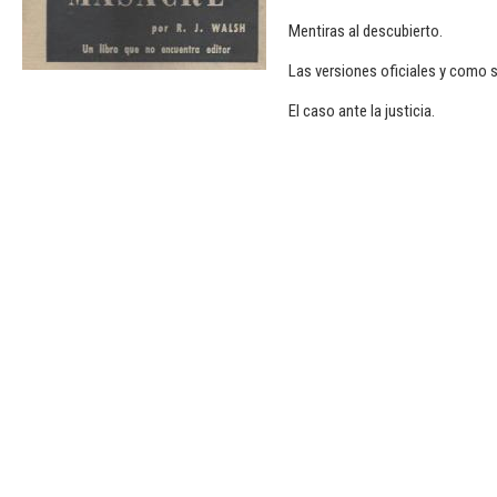
Mentiras al descubierto.
Las versiones oficiales y como 
El caso ante la justicia.