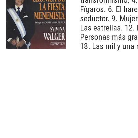
Fígaros. 6. El ha
seductor. 9. Muje
Las estrellas. 12.
Personas más grat
18. Las mil y una