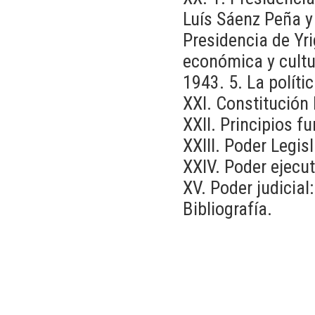
Luís Sáenz Peña y
Presidencia de Yri
económica y cultu
1943. 5. La políti
XXI. Constitución
XXII. Principios f
XXIII. Poder Legis
XXIV. Poder ejecut
XV. Poder judicial
Bibliografía.