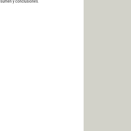
Resumen y conclusiones.