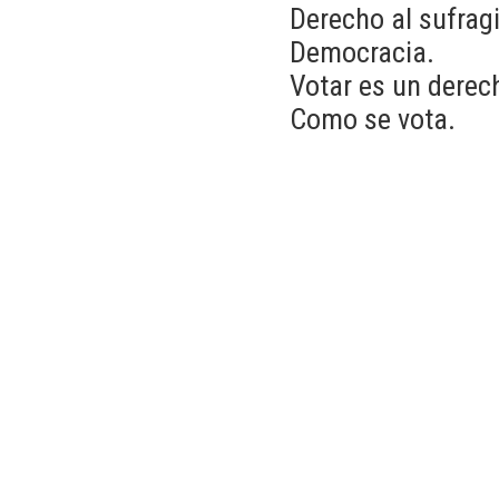
Derecho al sufrag
Democracia.
Votar es un derec
Como se vota.