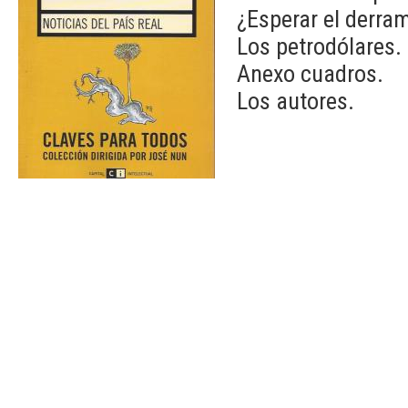
¿Esperar el derram
Los petrodólares. 
Anexo cuadros.
Los autores.