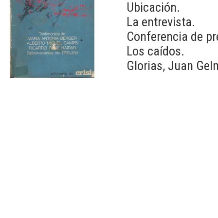
Ubicación.
La entrevista.
Conferencia de pr
Los caídos.
Glorias, Juan Gel