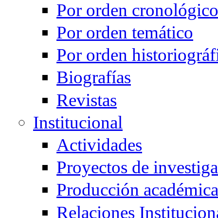
Por orden cronológic
Por orden temático
Por orden historiográf
Biografías
Revistas
Institucional
Actividades
Proyectos de investig
Producción académic
Relaciones Institucion