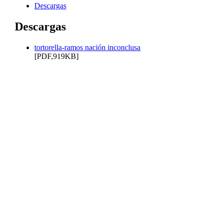
Descargas
Descargas
tortorella-ramos nación inconclusa
[PDF,919KB]