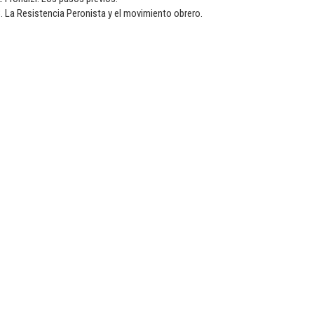
. La Resistencia Peronista y el movimiento obrero.