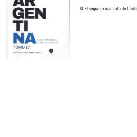
XI. El segundo mandato de Cristi