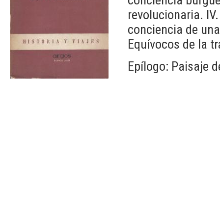
revolucionaria. IV
conciencia de una 
Equívocos de la tr
Epílogo: Paisaje 