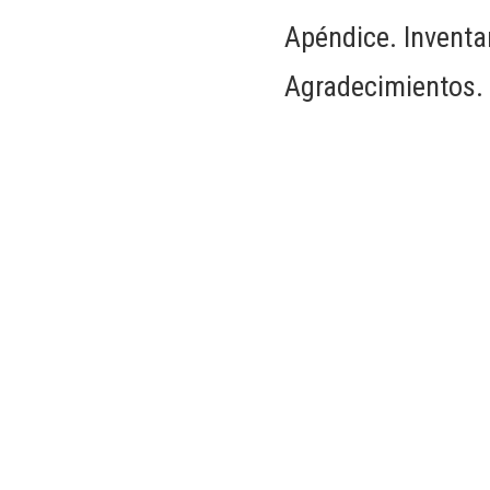
Apéndice. Inventar
Agradecimientos. 