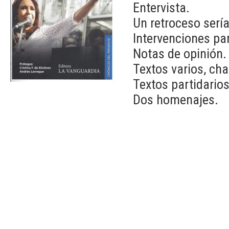
Entervista.
Un retroceso sería
Intervenciones pa
Notas de opinión.
Textos varios, cha
Textos partidarios
Dos homenajes.