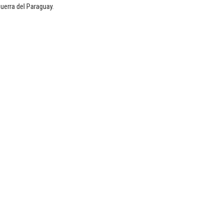
uerra del Paraguay.