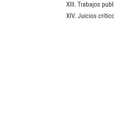
XIII. Trabajos pub
XIV. Juicios críti