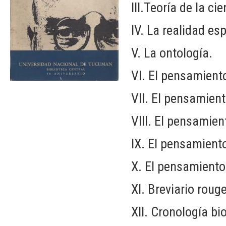
III.Teoría de la cie
IV. La realidad esp
V. La ontología.
VI. El pensamiento
VII. El pensamient
VIII. El pensamient
IX. El pensamiento
X. El pensamiento
XI. Breviario roug
XII. Cronología bio