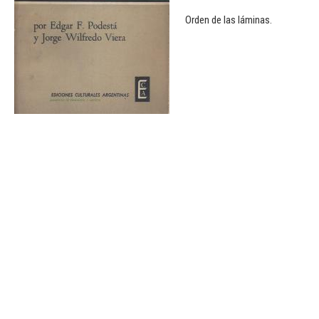
Orden de las láminas.