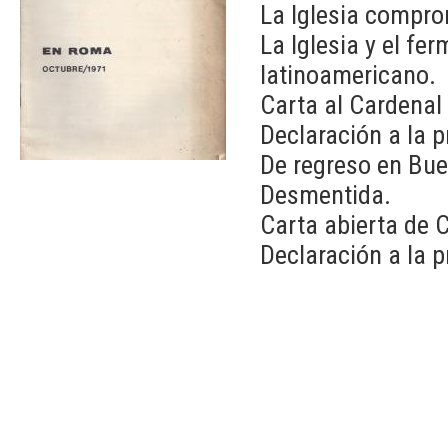
La Iglesia compro
La Iglesia y el fe
latinoamericano.
Carta al Cardenal
Declaración a la p
De regreso en Bue
Desmentida.
Carta abierta de C
Declaración a la p